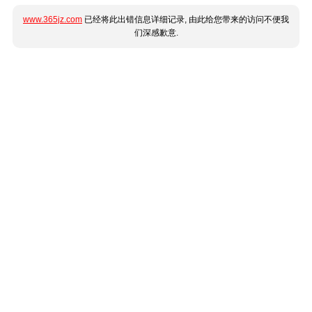
www.365jz.com
已经将此出错信息详细记录, 由此给您带来的访问不便我
们深感歉意.