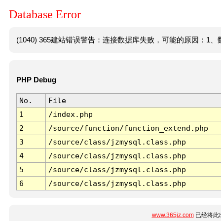
Database Error
(1040) 365建站错误警告：连接数据库失败，可能的原因：1、数
PHP Debug
No.
File
1
/index.php
2
/source/function/function_extend.php
3
/source/class/jzmysql.class.php
4
/source/class/jzmysql.class.php
5
/source/class/jzmysql.class.php
6
/source/class/jzmysql.class.php
www.365jz.com
已经将此