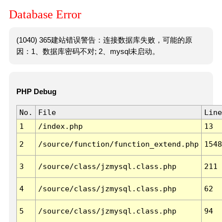
Database Error
(1040) 365建站错误警告：连接数据库失败，可能的原
因：1、数据库密码不对; 2、mysql未启动。
PHP Debug
No.
File
Line
1
/index.php
13
2
/source/function/function_extend.php
1548
3
/source/class/jzmysql.class.php
211
4
/source/class/jzmysql.class.php
62
5
/source/class/jzmysql.class.php
94