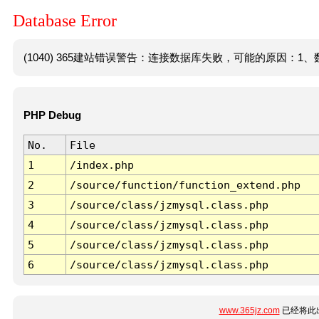
Database Error
(1040) 365建站错误警告：连接数据库失败，可能的原因：1、数
PHP Debug
No.
File
1
/index.php
2
/source/function/function_extend.php
3
/source/class/jzmysql.class.php
4
/source/class/jzmysql.class.php
5
/source/class/jzmysql.class.php
6
/source/class/jzmysql.class.php
www.365jz.com
已经将此