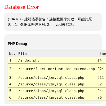
Database Error
(1040) 365建站错误警告：连接数据库失败，可能的原
因：1、数据库密码不对; 2、mysql未启动。
PHP Debug
No.
File
Line
1
/index.php
14
2
/source/function/function_extend.php
324
3
/source/class/jzmysql.class.php
211
4
/source/class/jzmysql.class.php
62
5
/source/class/jzmysql.class.php
94
6
/source/class/jzmysql.class.php
76