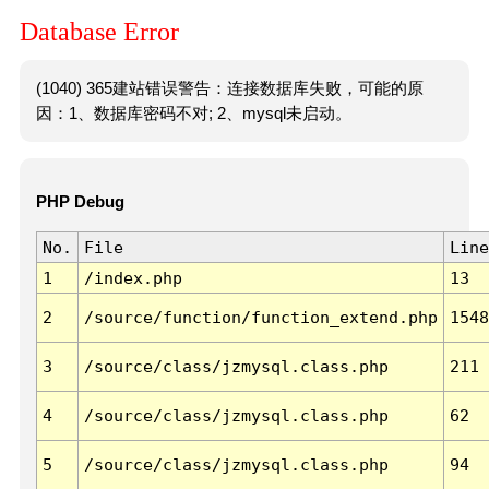
Database Error
(1040) 365建站错误警告：连接数据库失败，可能的原
因：1、数据库密码不对; 2、mysql未启动。
PHP Debug
No.
File
Line
1
/index.php
13
2
/source/function/function_extend.php
1548
3
/source/class/jzmysql.class.php
211
4
/source/class/jzmysql.class.php
62
5
/source/class/jzmysql.class.php
94