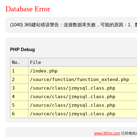
Database Error
(1040) 365建站错误警告：连接数据库失败，可能的原因：1、数
PHP Debug
No.
File
1
/index.php
2
/source/function/function_extend.php
3
/source/class/jzmysql.class.php
4
/source/class/jzmysql.class.php
5
/source/class/jzmysql.class.php
6
/source/class/jzmysql.class.php
www.365jz.com
已经将此