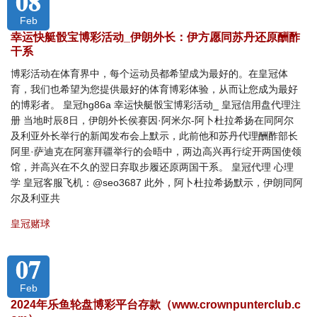
08
Feb
幸运快艇骰宝博彩活动_伊朗外长：伊方愿同苏丹还原酬酢
干系
博彩活动在体育界中，每个运动员都希望成为最好的。在皇冠体
育，我们也希望为您提供最好的体育博彩体验，从而让您成为最好
的博彩者。 皇冠hg86a 幸运快艇骰宝博彩活动_ 皇冠信用盘代理注
册 当地时辰8日，伊朗外长侯赛因·阿米尔-阿卜杜拉希扬在同阿尔
及利亚外长举行的新闻发布会上默示，此前他和苏丹代理酬酢部长
阿里·萨迪克在阿塞拜疆举行的会晤中，两边高兴再行绽开两国使领
馆，并高兴在不久的翌日弃取步履还原两国干系。 皇冠代理 心理
学 皇冠客服飞机：@seo3687 此外，阿卜杜拉希扬默示，伊朗同阿
尔及利亚共
皇冠赌球
07
Feb
2024年乐鱼轮盘博彩平台存款（www.crownpunterclub.c