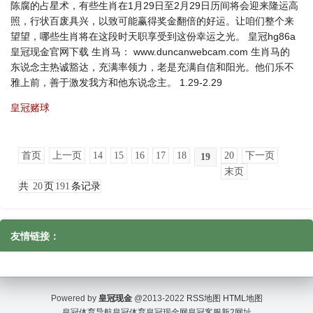
陈腐的占星术，有些生肖在1月29日至2月29日历间将会迎来隆运高
照，行状百废具兴，以致可能赢得奖金翻倍的好运。让咱们整个来
望望，哪些生肖将在这段时天职享受到这份幸运之光。 皇冠hg86a
皇冠现金官网下载 生肖马： www.duncanwebcam.com 生肖马的
东说念主热诚豁达，充满率领力，老是充满自信和阳光。他们乐不
雅上前，善于激发我方和他东说念主。 1.29-2.29
皇冠赌球
首页
上一页
14
15
16
17
18
20
下一页
19
末页
共
20
页
191
条记录
友情链接：
Powered by
皇冠现金
@2013-2022
RSS地图
HTML地图
皇冠体育导航
皇冠体育
皇冠现金网
皇冠客服
新2网址