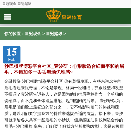
皇冠现金-皇冠赌球
你的位置：
皇冠现金
>
皇冠赌球
>
15
Feb
沙巴棋牌博彩平台社区_壹汐研：心形脸适合细而平和的眉
毛，不错加多一丢丢海涵优雅感~
金融投资 沙巴棋牌博彩平台社区 你有莫得发现，有些东说念主的
眉毛看起来很奇怪，不论是景观、格局一经粗细，齐跟脸型和发型
不搭调？壹汐研告诉各人，这是因为他们把眉毛算作念一个单独的
说念具，而不是和全体造型搭配、起到趋附的后果。 壹汐研以为，
眉毛是咱们脸上最蹙迫的部分之一，它不错影响咱们的热诚和缓
质，是以咱们要字据我方的特质来选拔合适的眉型。接下来，壹汐
研就来给各人共享一些眉毛的小妙技，但愿能匡助你找到适合你的
眉毛~ 沙巴棋牌 率先，咱们要了解我方的脸型和发型，这是选拔眉