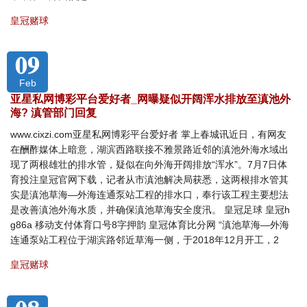
皇冠赌球
09
Feb
亚星私网博彩平台爱好者_网曝疑似开阔浑水排放至滇池外
海? 滇管部门回复
www.cixzi.com亚星私网博彩平台爱好者 掌上春城讯近日，有网友
在酬酢媒体上暗意，湖滨西路联接不雅景路近邻的滇池外海水域出
现了两根雄壮的排水管，疑似在向外海开阔排放“浑水”。7月7日体
育投注皇冠官网下载，记者从市滇池解决局获悉，这两根排水管其
实是滇池草海—外海连通泵站工程的排水口，奉行该工程主要想法
是改善滇池外海水质，并确保滇池草海安全度汛。 皇冠足球 皇冠h
g86a 移动支付体育口号8字押韵 皇冠体育比分网 “滇池草海—外海
连通泵站工程位于湖滨路邻近草海一侧，于2018年12月开工，2
皇冠赌球