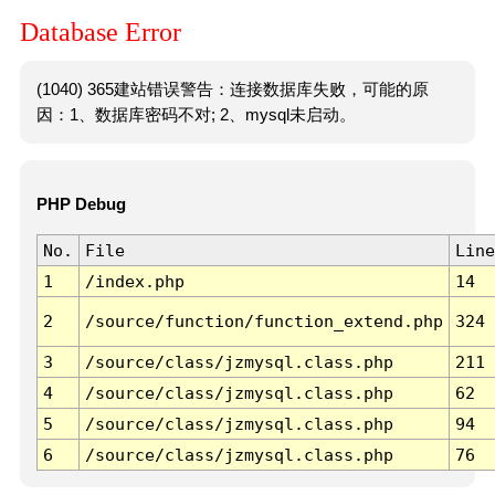
Database Error
(1040) 365建站错误警告：连接数据库失败，可能的原
因：1、数据库密码不对; 2、mysql未启动。
PHP Debug
No.
File
Line
1
/index.php
14
2
/source/function/function_extend.php
324
3
/source/class/jzmysql.class.php
211
4
/source/class/jzmysql.class.php
62
5
/source/class/jzmysql.class.php
94
6
/source/class/jzmysql.class.php
76