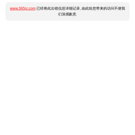
www.365jz.com
已经将此出错信息详细记录, 由此给您带来的访问不便我
们深感歉意.