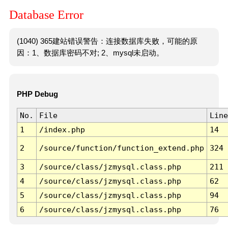
Database Error
(1040) 365建站错误警告：连接数据库失败，可能的原
因：1、数据库密码不对; 2、mysql未启动。
PHP Debug
No.
File
Line
1
/index.php
14
2
/source/function/function_extend.php
324
3
/source/class/jzmysql.class.php
211
4
/source/class/jzmysql.class.php
62
5
/source/class/jzmysql.class.php
94
6
/source/class/jzmysql.class.php
76