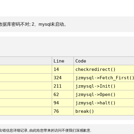
据库密码不对; 2、mysql未启动。
Line
Code
14
checkredirect()
324
jzmysql->Fetch_First(
211
jzmysql->Init()
62
jzmysql->Open()
94
jzmysql->halt()
76
break()
出错信息详细记录, 由此给您带来的访问不便我们深感歉意.