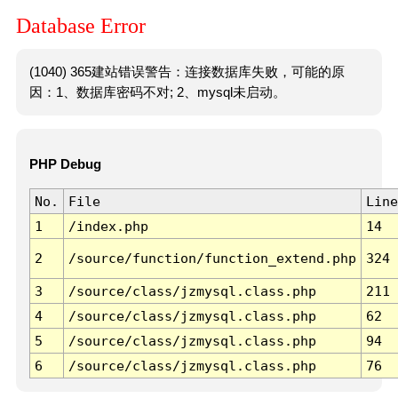
Database Error
(1040) 365建站错误警告：连接数据库失败，可能的原
因：1、数据库密码不对; 2、mysql未启动。
PHP Debug
No.
File
Line
1
/index.php
14
2
/source/function/function_extend.php
324
3
/source/class/jzmysql.class.php
211
4
/source/class/jzmysql.class.php
62
5
/source/class/jzmysql.class.php
94
6
/source/class/jzmysql.class.php
76