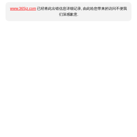
www.365jz.com
已经将此出错信息详细记录, 由此给您带来的访问不便我
们深感歉意.