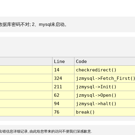
据库密码不对; 2、mysql未启动。
Line
Code
14
checkredirect()
324
jzmysql->Fetch_First(
211
jzmysql->Init()
62
jzmysql->Open()
94
jzmysql->halt()
76
break()
出错信息详细记录, 由此给您带来的访问不便我们深感歉意.