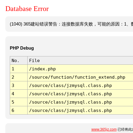
Database Error
(1040) 365建站错误警告：连接数据库失败，可能的原因：1、数
PHP Debug
No.
File
1
/index.php
2
/source/function/function_extend.php
3
/source/class/jzmysql.class.php
4
/source/class/jzmysql.class.php
5
/source/class/jzmysql.class.php
6
/source/class/jzmysql.class.php
www.365jz.com
已经将此