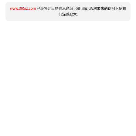
www.365jz.com
已经将此出错信息详细记录, 由此给您带来的访问不便我
们深感歉意.