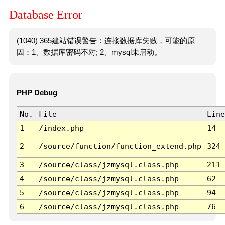
Database Error
(1040) 365建站错误警告：连接数据库失败，可能的原
因：1、数据库密码不对; 2、mysql未启动。
PHP Debug
No.
File
Line
1
/index.php
14
2
/source/function/function_extend.php
324
3
/source/class/jzmysql.class.php
211
4
/source/class/jzmysql.class.php
62
5
/source/class/jzmysql.class.php
94
6
/source/class/jzmysql.class.php
76