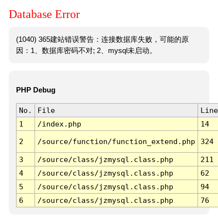
Database Error
(1040) 365建站错误警告：连接数据库失败，可能的原
因：1、数据库密码不对; 2、mysql未启动。
PHP Debug
No.
File
Line
1
/index.php
14
2
/source/function/function_extend.php
324
3
/source/class/jzmysql.class.php
211
4
/source/class/jzmysql.class.php
62
5
/source/class/jzmysql.class.php
94
6
/source/class/jzmysql.class.php
76