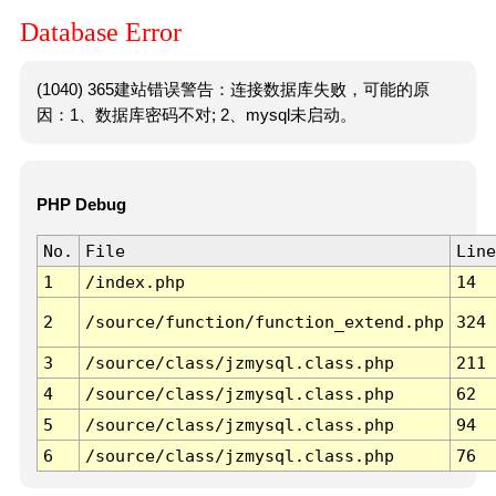
Database Error
(1040) 365建站错误警告：连接数据库失败，可能的原
因：1、数据库密码不对; 2、mysql未启动。
PHP Debug
No.
File
Line
1
/index.php
14
2
/source/function/function_extend.php
324
3
/source/class/jzmysql.class.php
211
4
/source/class/jzmysql.class.php
62
5
/source/class/jzmysql.class.php
94
6
/source/class/jzmysql.class.php
76