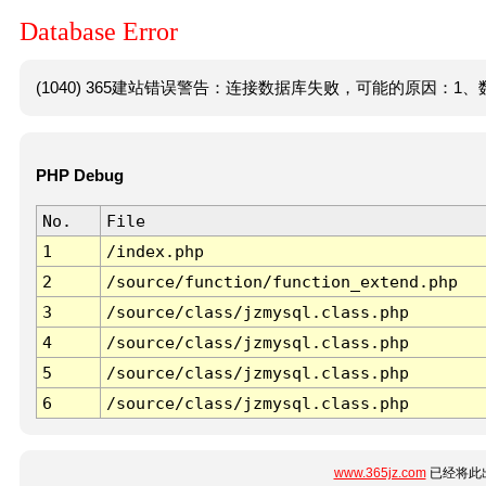
Database Error
(1040) 365建站错误警告：连接数据库失败，可能的原因：1、数
PHP Debug
No.
File
1
/index.php
2
/source/function/function_extend.php
3
/source/class/jzmysql.class.php
4
/source/class/jzmysql.class.php
5
/source/class/jzmysql.class.php
6
/source/class/jzmysql.class.php
www.365jz.com
已经将此