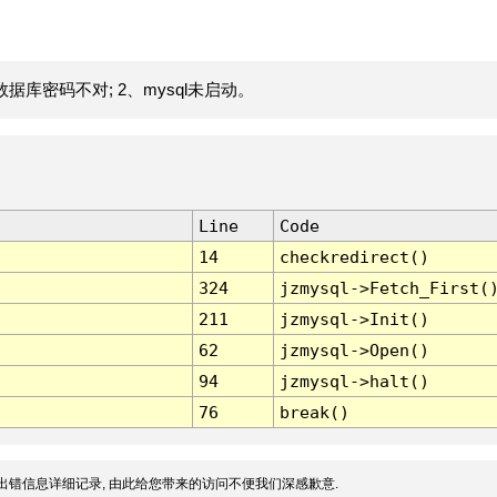
据库密码不对; 2、mysql未启动。
Line
Code
14
checkredirect()
324
jzmysql->Fetch_First(
211
jzmysql->Init()
62
jzmysql->Open()
94
jzmysql->halt()
76
break()
出错信息详细记录, 由此给您带来的访问不便我们深感歉意.