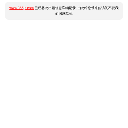
www.365jz.com
已经将此出错信息详细记录, 由此给您带来的访问不便我
们深感歉意.