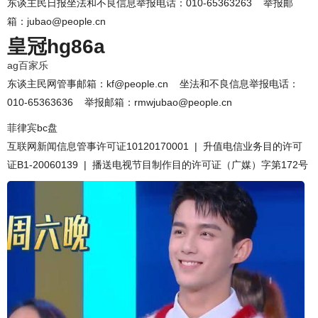
东谈主民日报坐法和不良信息举报电话：010-65363263 举报邮
箱：jubao@people.cn
皇冠hg86a
ag百家乐
东谈主民网管事邮箱：kf@people.cn 坐法和不良信息举报电话：
010-65363636 举报邮箱：rmwjubao@people.cn
菲律宾bc盘
互联网新闻信息管事许可证10120170001 | 升值电信业务目的许可
证B1-20060139 | 播送电视节目制作目的许可证（广媒）字第172号