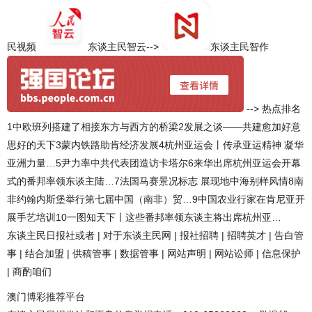
民视频
东谈主民智云-->
东谈主民智作
--> 热点排名
1中欧班列搭建了相接东方与西方的桥梁2发展之谈——共建愈加好意
思好的天下3蒙内铁路助肯经济发展4杭州亚运会丨传承亚运精神 凝华
亚洲力量…5尹力率中共代表团造访卡塔尔6来华出席杭州亚运会开幕
式的番邦率领东谈主陆…7法国马赛景况标志 展现地中海别样风情8南
非约翰内斯堡举行第七届中国（南非）贸…9中国农业行家在肯尼亚开
展手艺培训10一图知天下丨这些番邦率领东谈主将出席杭州亚…
东谈主民日报社或者 | 对于东谈主民网 | 报社招聘 | 招聘英才 | 告白管
事 | 结合加盟 | 供稿管事 | 数据管事 | 网站声明 | 网站讼师 | 信息保护
| 商酌咱们
澳门博彩推荐平台