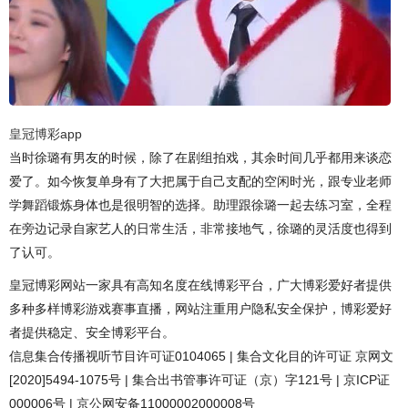
皇冠博彩app
当时徐璐有男友的时候，除了在剧组拍戏，其余时间几乎都用来谈恋
爱了。如今恢复单身有了大把属于自己支配的空闲时光，跟专业老师
学舞蹈锻炼身体也是很明智的选择。助理跟徐璐一起去练习室，全程
在旁边记录自家艺人的日常生活，非常接地气，徐璐的灵活度也得到
了认可。
皇冠博彩网站一家具有高知名度在线博彩平台，广大博彩爱好者提供
多种多样博彩游戏赛事直播，网站注重用户隐私安全保护，博彩爱好
者提供稳定、安全博彩平台。
信息集合传播视听节目许可证0104065 | 集合文化目的许可证 京网文
[2020]5494-1075号 | 集合出书管事许可证（京）字121号 | 京ICP证
000006号 | 京公网安备11000002000008号