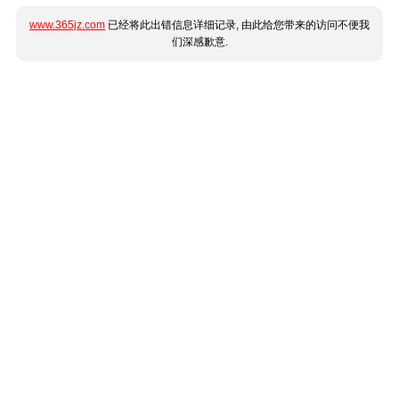
www.365jz.com
已经将此出错信息详细记录, 由此给您带来的访问不便我
们深感歉意.