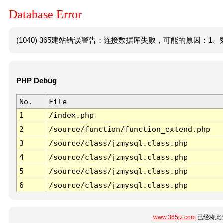
Database Error
(1040) 365建站错误警告：连接数据库失败，可能的原因：1、数
PHP Debug
No.
File
1
/index.php
2
/source/function/function_extend.php
3
/source/class/jzmysql.class.php
4
/source/class/jzmysql.class.php
5
/source/class/jzmysql.class.php
6
/source/class/jzmysql.class.php
www.365jz.com
已经将此