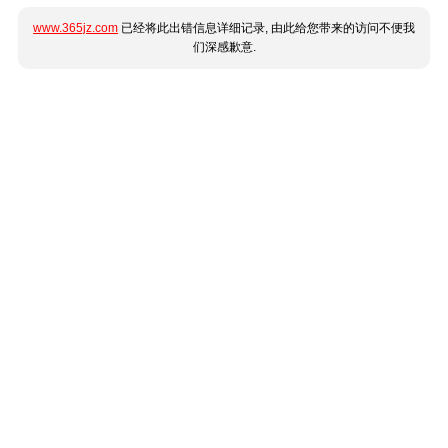
www.365jz.com
已经将此出错信息详细记录, 由此给您带来的访问不便我
们深感歉意.