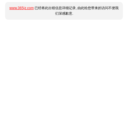
www.365jz.com
已经将此出错信息详细记录, 由此给您带来的访问不便我
们深感歉意.