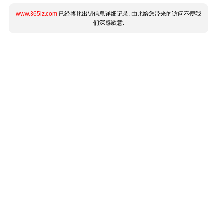
www.365jz.com
已经将此出错信息详细记录, 由此给您带来的访问不便我
们深感歉意.