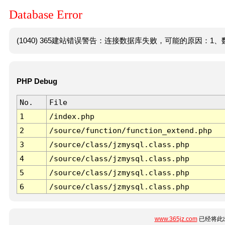
Database Error
(1040) 365建站错误警告：连接数据库失败，可能的原因：1、数
PHP Debug
No.
File
1
/index.php
2
/source/function/function_extend.php
3
/source/class/jzmysql.class.php
4
/source/class/jzmysql.class.php
5
/source/class/jzmysql.class.php
6
/source/class/jzmysql.class.php
www.365jz.com
已经将此