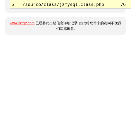
6
/source/class/jzmysql.class.php
76
www.365jz.com
已经将此出错信息详细记录, 由此给您带来的访问不便我
们深感歉意.