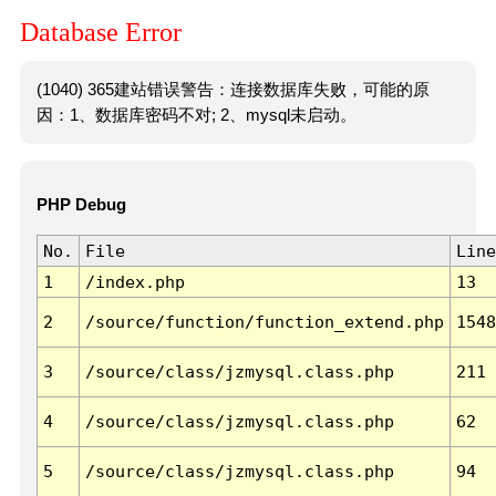
Database Error
(1040) 365建站错误警告：连接数据库失败，可能的原
因：1、数据库密码不对; 2、mysql未启动。
PHP Debug
No.
File
Line
1
/index.php
13
2
/source/function/function_extend.php
1548
3
/source/class/jzmysql.class.php
211
4
/source/class/jzmysql.class.php
62
5
/source/class/jzmysql.class.php
94