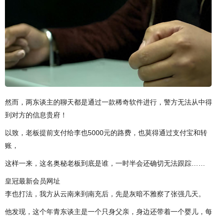
然而，两东谈主的聊天都是通过一款稀奇软件进行，警方无法从中得
到对方的信息贵府！
以致，老板提前支付给李也5000元的路费，也莫得通过支付宝和转
账，
这样一来，这名奥秘老板到底是谁，一时半会还确切无法跟踪……
皇冠最新会员网址
李也打法，我方从云南来到南充后，先是灰暗不雅察了张强几天。
他发现，这个年青东谈主是一个只身父亲，身边还带着一个婴儿，每