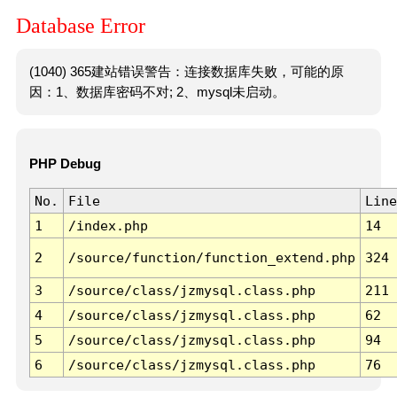
Database Error
(1040) 365建站错误警告：连接数据库失败，可能的原
因：1、数据库密码不对; 2、mysql未启动。
PHP Debug
No.
File
Line
1
/index.php
14
2
/source/function/function_extend.php
324
3
/source/class/jzmysql.class.php
211
4
/source/class/jzmysql.class.php
62
5
/source/class/jzmysql.class.php
94
6
/source/class/jzmysql.class.php
76