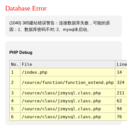
Database Error
(1040) 365建站错误警告：连接数据库失败，可能的原
因：1、数据库密码不对; 2、mysql未启动。
PHP Debug
No.
File
Line
1
/index.php
14
2
/source/function/function_extend.php
324
3
/source/class/jzmysql.class.php
211
4
/source/class/jzmysql.class.php
62
5
/source/class/jzmysql.class.php
94
6
/source/class/jzmysql.class.php
76