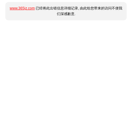
www.365jz.com
已经将此出错信息详细记录, 由此给您带来的访问不便我
们深感歉意.