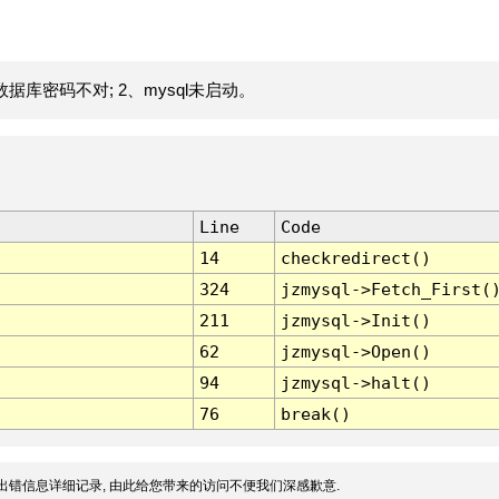
据库密码不对; 2、mysql未启动。
Line
Code
14
checkredirect()
324
jzmysql->Fetch_First(
211
jzmysql->Init()
62
jzmysql->Open()
94
jzmysql->halt()
76
break()
出错信息详细记录, 由此给您带来的访问不便我们深感歉意.