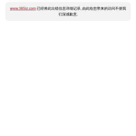
www.365jz.com
已经将此出错信息详细记录, 由此给您带来的访问不便我
们深感歉意.