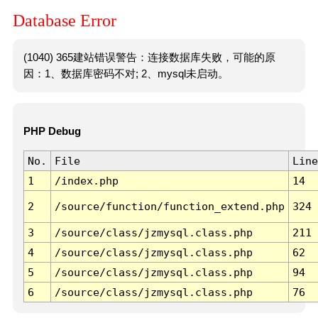
Database Error
(1040) 365建站错误警告：连接数据库失败，可能的原
因：1、数据库密码不对; 2、mysql未启动。
PHP Debug
No.
File
Line
1
/index.php
14
2
/source/function/function_extend.php
324
3
/source/class/jzmysql.class.php
211
4
/source/class/jzmysql.class.php
62
5
/source/class/jzmysql.class.php
94
6
/source/class/jzmysql.class.php
76