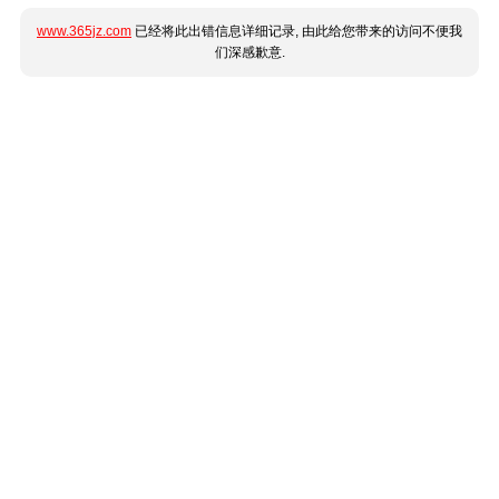
www.365jz.com
已经将此出错信息详细记录, 由此给您带来的访问不便我
们深感歉意.