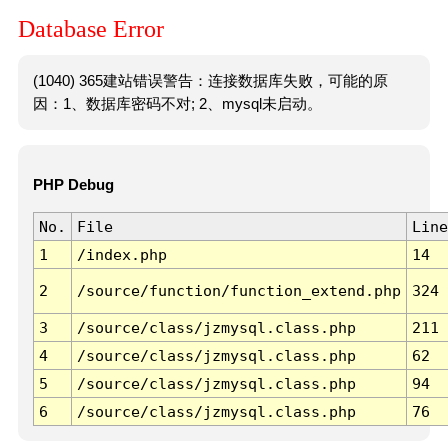
Database Error
(1040) 365建站错误警告：连接数据库失败，可能的原
因：1、数据库密码不对; 2、mysql未启动。
PHP Debug
No.
File
Line
1
/index.php
14
2
/source/function/function_extend.php
324
3
/source/class/jzmysql.class.php
211
4
/source/class/jzmysql.class.php
62
5
/source/class/jzmysql.class.php
94
6
/source/class/jzmysql.class.php
76