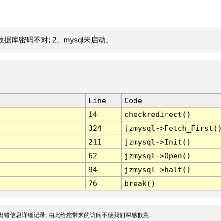
据库密码不对; 2、mysql未启动。
Line
Code
14
checkredirect()
324
jzmysql->Fetch_First(
211
jzmysql->Init()
62
jzmysql->Open()
94
jzmysql->halt()
76
break()
出错信息详细记录, 由此给您带来的访问不便我们深感歉意.