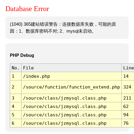
Database Error
(1040) 365建站错误警告：连接数据库失败，可能的原
因：1、数据库密码不对; 2、mysql未启动。
PHP Debug
No.
File
Line
1
/index.php
14
2
/source/function/function_extend.php
324
3
/source/class/jzmysql.class.php
211
4
/source/class/jzmysql.class.php
62
5
/source/class/jzmysql.class.php
94
6
/source/class/jzmysql.class.php
76