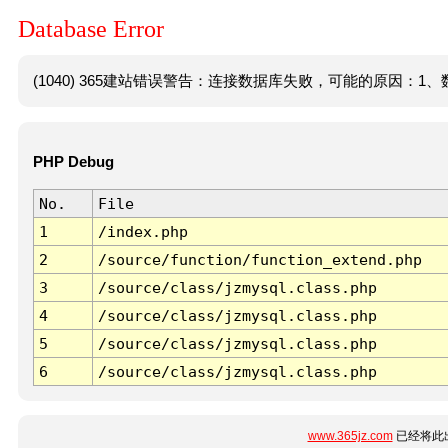
Database Error
(1040) 365建站错误警告：连接数据库失败，可能的原因：1、数
PHP Debug
No.
File
1
/index.php
2
/source/function/function_extend.php
3
/source/class/jzmysql.class.php
4
/source/class/jzmysql.class.php
5
/source/class/jzmysql.class.php
6
/source/class/jzmysql.class.php
www.365jz.com
已经将此