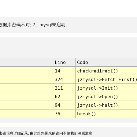
据库密码不对; 2、mysql未启动。
Line
Code
14
checkredirect()
324
jzmysql->Fetch_First(
211
jzmysql->Init()
62
jzmysql->Open()
94
jzmysql->halt()
76
break()
出错信息详细记录, 由此给您带来的访问不便我们深感歉意.