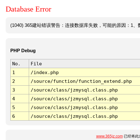
Database Error
(1040) 365建站错误警告：连接数据库失败，可能的原因：1、数
PHP Debug
No.
File
1
/index.php
2
/source/function/function_extend.php
3
/source/class/jzmysql.class.php
4
/source/class/jzmysql.class.php
5
/source/class/jzmysql.class.php
6
/source/class/jzmysql.class.php
www.365jz.com
已经将此