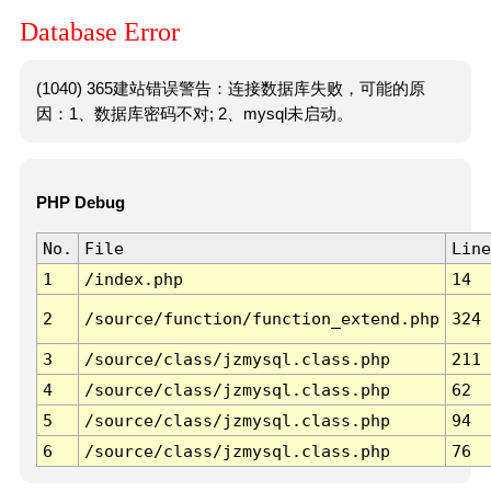
Database Error
(1040) 365建站错误警告：连接数据库失败，可能的原
因：1、数据库密码不对; 2、mysql未启动。
PHP Debug
No.
File
Line
1
/index.php
14
2
/source/function/function_extend.php
324
3
/source/class/jzmysql.class.php
211
4
/source/class/jzmysql.class.php
62
5
/source/class/jzmysql.class.php
94
6
/source/class/jzmysql.class.php
76