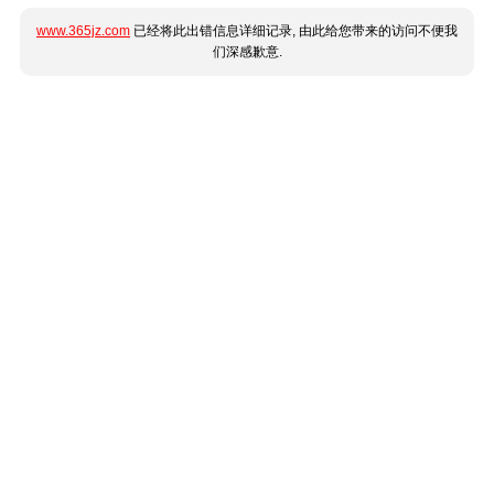
www.365jz.com
已经将此出错信息详细记录, 由此给您带来的访问不便我
们深感歉意.