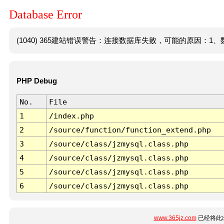
Database Error
(1040) 365建站错误警告：连接数据库失败，可能的原因：1、数
PHP Debug
No.
File
1
/index.php
2
/source/function/function_extend.php
3
/source/class/jzmysql.class.php
4
/source/class/jzmysql.class.php
5
/source/class/jzmysql.class.php
6
/source/class/jzmysql.class.php
www.365jz.com
已经将此