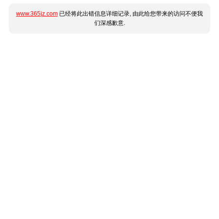
www.365jz.com
已经将此出错信息详细记录, 由此给您带来的访问不便我
们深感歉意.