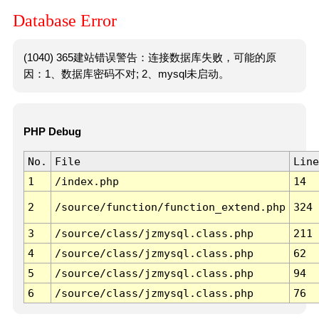
Database Error
(1040) 365建站错误警告：连接数据库失败，可能的原
因：1、数据库密码不对; 2、mysql未启动。
PHP Debug
No.
File
Line
1
/index.php
14
2
/source/function/function_extend.php
324
3
/source/class/jzmysql.class.php
211
4
/source/class/jzmysql.class.php
62
5
/source/class/jzmysql.class.php
94
6
/source/class/jzmysql.class.php
76