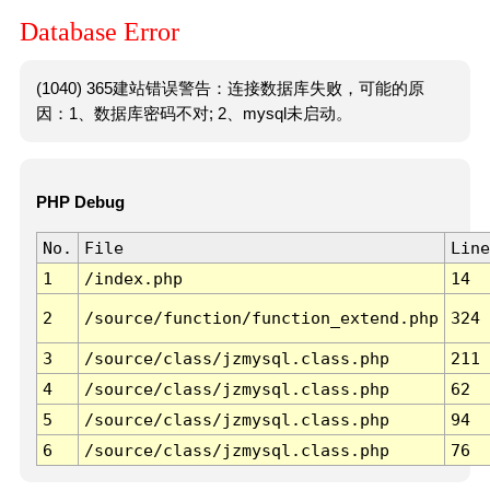
Database Error
(1040) 365建站错误警告：连接数据库失败，可能的原
因：1、数据库密码不对; 2、mysql未启动。
PHP Debug
No.
File
Line
1
/index.php
14
2
/source/function/function_extend.php
324
3
/source/class/jzmysql.class.php
211
4
/source/class/jzmysql.class.php
62
5
/source/class/jzmysql.class.php
94
6
/source/class/jzmysql.class.php
76