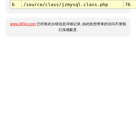
6
/source/class/jzmysql.class.php
76
www.365jz.com
已经将此出错信息详细记录, 由此给您带来的访问不便我
们深感歉意.