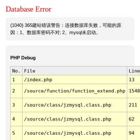
Database Error
(1040) 365建站错误警告：连接数据库失败，可能的原
因：1、数据库密码不对; 2、mysql未启动。
PHP Debug
No.
File
Line
1
/index.php
13
2
/source/function/function_extend.php
1548
3
/source/class/jzmysql.class.php
211
4
/source/class/jzmysql.class.php
62
5
/source/class/jzmysql.class.php
94