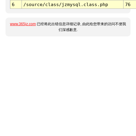
6
/source/class/jzmysql.class.php
76
www.365jz.com
已经将此出错信息详细记录, 由此给您带来的访问不便我
们深感歉意.