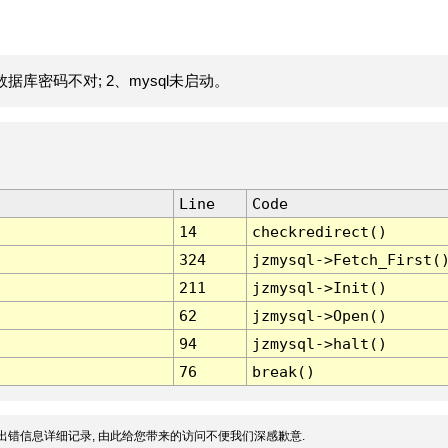
据库密码不对; 2、mysql未启动。
Line
Code
14
checkredirect()
324
jzmysql->Fetch_First(
211
jzmysql->Init()
62
jzmysql->Open()
94
jzmysql->halt()
76
break()
出错信息详细记录, 由此给您带来的访问不便我们深感歉意.